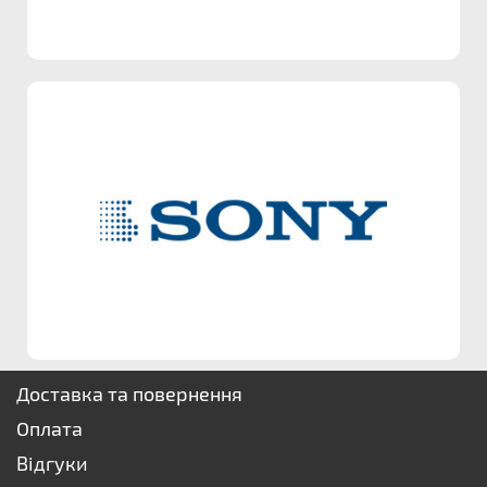
Доставка та повернення
Оплата
Відгуки