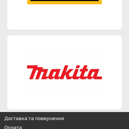
Доставка та повернення
Оплата