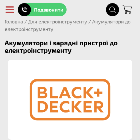
Подзвонити
Головна
/
Для електроінструменту
/
Акумулятори до
електроінструменту
Акумулятори і зарядні пристрої до
електроінструменту