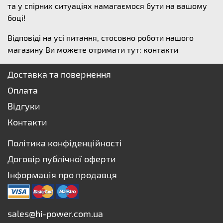
та у спірних ситуаціях намагаємося бути на вашому
боці!
Відповіді на усі питання, стосовно роботи нашого
магазину Ви можете отримати тут:
контакти
Доставка та повернення
Оплата
Відгуки
Контакти
Політика конфіденційності
Договір публічної оферти
Інформація про продавця
sales@hi-power.com.ua