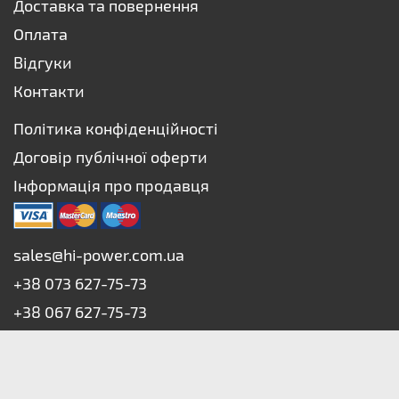
Доставка та повернення
Оплата
Відгуки
Контакти
Політика конфіденційності
Договір публічної оферти
Інформація про продавця
sales@hi-power.com.ua
+38 073 627-75-73
+38 067 627-75-73