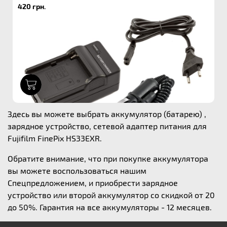
420 грн.
1
Здесь вы можете выбрать аккумулятор (батарею) ,
зарядное устройство, сетевой адаптер питания для
Fujifilm FinePix HS33EXR.
Обратите внимание, что при покупке аккумулятора
вы можете воспользоваться нашим
Спецпредложением, и приобрести зарядное
устройство или второй аккумулятор со скидкой от 20
до 50%. Гарантия на все аккумуляторы - 12 месяцев.