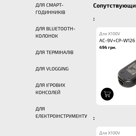
ДЛЯ СМАРТ-
Сопутствующие
ГОДИННИКІВ
:
ДЛЯ BLUETOOTH-
Для X100V
КОЛОНОК
AC-9V+CP-W126
494 грн.
ДЛЯ ТЕРМІНАЛІВ
ДЛЯ VLOGGING
ДЛЯ ІГРОВИХ
КОНСОЛЕЙ
1
ДЛЯ
ЕЛЕКТРОІНСТРУМЕНТУ
:
Для X100V