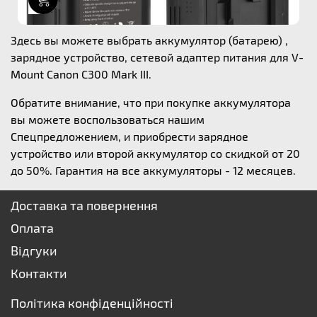
Здесь вы можете выбрать аккумулятор (батарею) ,
зарядное устройство, сетевой адаптер питания для V-
Mount Canon C300 Mark III.
Обратите внимание, что при покупке аккумулятора
вы можете воспользоваться нашим
Спецпредложением, и приобрести зарядное
устройство или второй аккумулятор со скидкой от 20
до 50%. Гарантия на все аккумуляторы - 12 месяцев.
Доставка та повернення
Оплата
Відгуки
Контакти
Політика конфіденційності