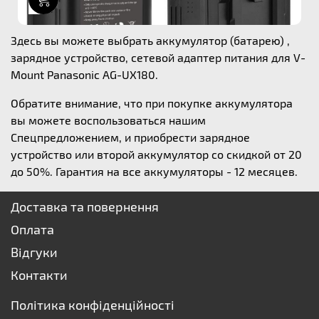
Здесь вы можете выбрать аккумулятор (батарею) ,
зарядное устройство, сетевой адаптер питания для V-
Mount Panasonic AG-UX180.
Обратите внимание, что при покупке аккумулятора
вы можете воспользоваться нашим
Спецпредложением, и приобрести зарядное
устройство или второй аккумулятор со скидкой от 20
до 50%. Гарантия на все аккумуляторы - 12 месяцев.
Доставка та повернення
Оплата
Відгуки
Контакти
Політика конфіденційності