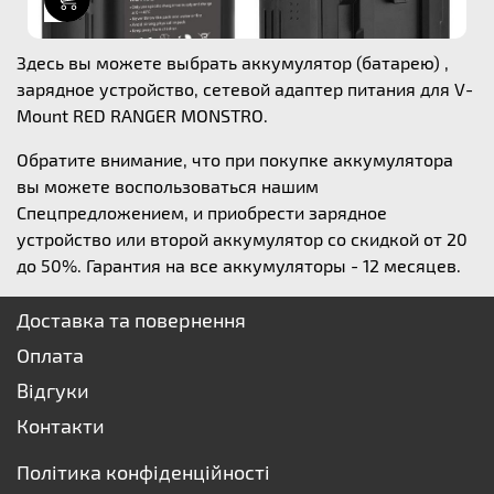
Здесь вы можете выбрать аккумулятор (батарею) ,
зарядное устройство, сетевой адаптер питания для V-
Mount RED RANGER MONSTRO.
Обратите внимание, что при покупке аккумулятора
вы можете воспользоваться нашим
Спецпредложением, и приобрести зарядное
устройство или второй аккумулятор со скидкой от 20
до 50%. Гарантия на все аккумуляторы - 12 месяцев.
Доставка та повернення
Оплата
Відгуки
Контакти
Політика конфіденційності