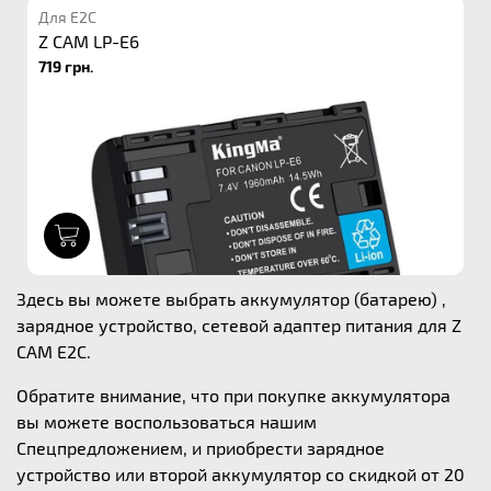
Для E2C
Z CAM LP-E6
719 грн.
1
Здесь вы можете выбрать аккумулятор (батарею) ,
зарядное устройство, сетевой адаптер питания для Z
CAM E2C.
Обратите внимание, что при покупке аккумулятора
вы можете воспользоваться нашим
Спецпредложением, и приобрести зарядное
устройство или второй аккумулятор со скидкой от 20