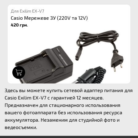
Для Exilim EX-V7
Casio Мережеве ЗУ (220V та 12V)
420 грн.
1
Здесь вы можете купить сетевой адаптер питания для
Casio Exilim EX-V7 с гарантией 12 месяцев.
Предназначен для стационарного использования
вашего фотоаппарата без использования ресурса
аккумулятора. Незаменим для студийной фото и
ведеосъемки.