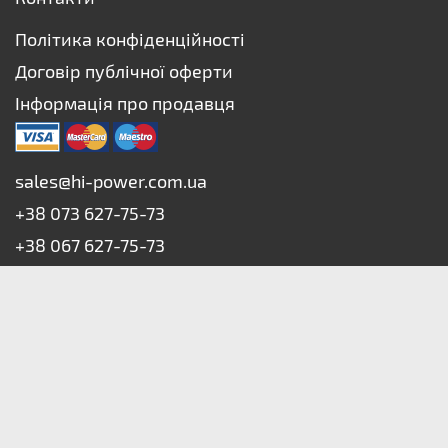
Політика конфіденційності
Договір публічної оферти
Інформація про продавця
sales@hi-power.com.ua
+38 073 627-75-73
+38 067 627-75-73