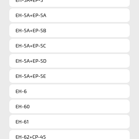
EH-5A+EP-5A
EH-5A+EP-5B
EH-5A+EP-5C
EH-5A+EP-5D
EH-5A+EP-5E
EH-6
EH-60
EH-61
EH-62+CP-45