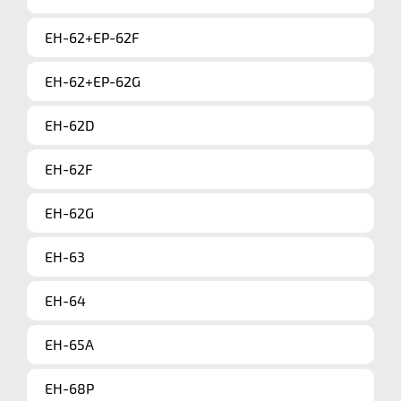
EH-62+EP-62F
EH-62+EP-62G
EH-62D
EH-62F
EH-62G
EH-63
EH-64
EH-65A
EH-68P