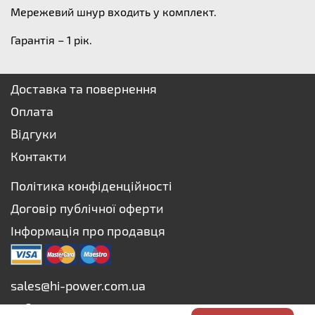
Мережевий шнур входить у комплект.
Гарантія – 1 рік.
Доставка та повернення
Оплата
Відгуки
Контакти
Політика конфіденційності
Договір публічної оферти
Інформація про продавця
sales@hi-power.com.ua
+38 073 627-75-73