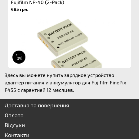
Fujifilm NP-40 (2-Pack)
485 грн.
1
Здесь вы можете купить зарядное устройство ,
адаптер питания и аккумулятор для Fujifilm FinePix
F455 с гарантией 12 месяцев.
Доставка та повернення
Оплата
Відгуки
Контакти