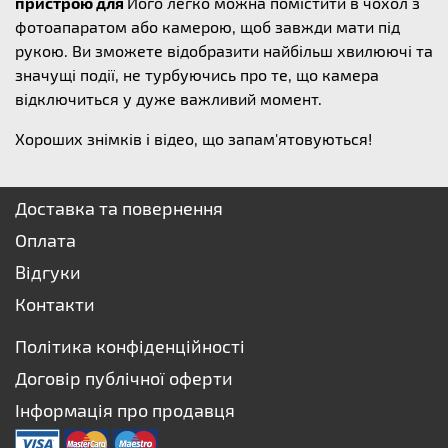
пристрою для
Його легко можна помістити в чохол з
фотоапаратом або камерою, щоб завжди мати під
рукою. Ви зможете відобразити найбільш хвилюючі та
значущі події, не турбуючись про те, що камера
відключиться у дуже важливий момент.
Хороших знімків і відео, що запам'ятовуються!
Доставка та повернення
Оплата
Відгуки
Контакти
Політика конфіденційності
Договір публічної оферти
Інформація про продавця