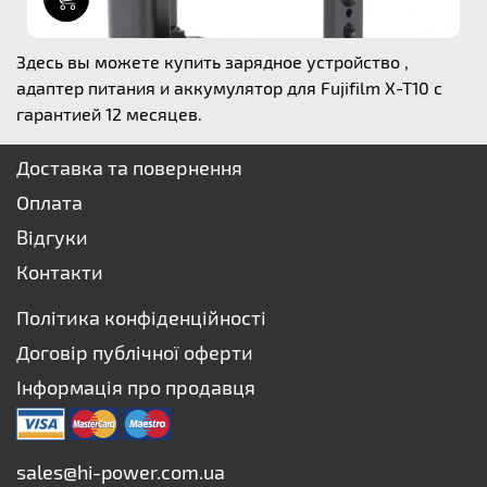
Здесь вы можете купить зарядное устройство ,
адаптер питания и аккумулятор для Fujifilm X-T10 с
гарантией 12 месяцев.
Доставка та повернення
Оплата
Відгуки
Контакти
Політика конфіденційності
Договір публічної оферти
Інформація про продавця
sales@hi-power.com.ua