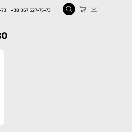
-73
+38 067 627-75-73
30