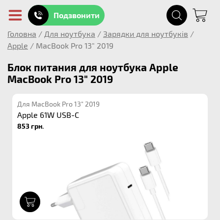
Подзвонити
Головна
/
Для ноутбука
/
Зарядки для ноутбуків
/
Apple
/
MacBook Pro 13" 2019
Блок питания для ноутбука Apple
MacBook Pro 13" 2019
Для MacBook Pro 13" 2019
Apple 61W USB-C
853 грн.
1