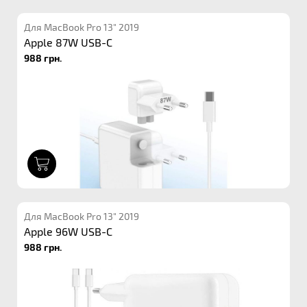
Для MacBook Pro 13" 2019
Apple 87W USB-C
988 грн.
1
Для MacBook Pro 13" 2019
Apple 96W USB-C
988 грн.