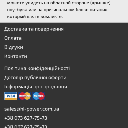
можете увидеть на обратной стороне (крышке)
ноутбука или на оригинальном блоке питания,
который шел в комлекте.
Доставка та повернення
Оплата
Відгуки
Контакти
Політика конфіденційності
Договір публічної оферти
Інформація про продавця
sales@hi-power.com.ua
+38 073 627-75-73
+38 067 627-75-73