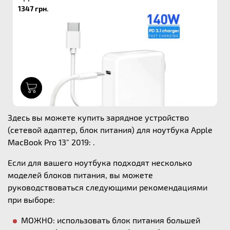
1347 грн.
1
Здесь вы можете купить зарядное устройство
(сетевой адаптер, блок питания) для ноутбука Apple
MacBook Pro 13" 2019: .
Если для вашего ноутбука подходят несколько
моделей блоков питания, вы можете
руководствоваться следующими рекомендациями
при выборе:
МОЖНО: использовать блок питания большей