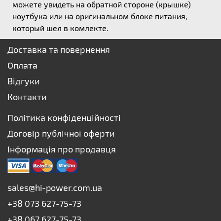
можете увидеть на обратной стороне (крышке)
ноутбука или на оригинальном блоке питания,
который шел в комлекте.
Доставка та повернення
Оплата
Відгуки
Контакти
Політика конфіденційності
Договір публічної оферти
Інформація про продавця
sales@hi-power.com.ua
+38 073 627-75-73
+38 067 627-75-73