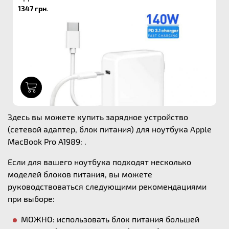
1347 грн.
1
Здесь вы можете купить зарядное устройство
(сетевой адаптер, блок питания) для ноутбука Apple
MacBook Pro A1989: .
Если для вашего ноутбука подходят несколько
моделей блоков питания, вы можете
руководствоваться следующими рекомендациями
при выборе:
МОЖНО: использовать блок питания большей