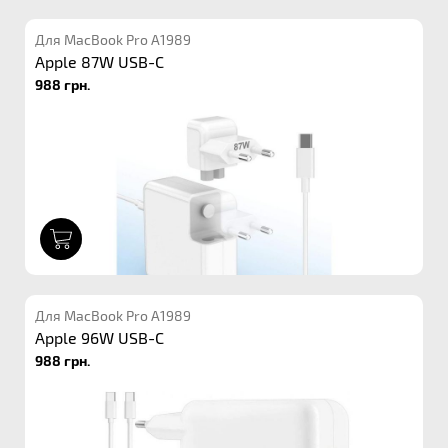
Для MacBook Pro A1989
Apple 87W USB-C
988 грн.
1
Для MacBook Pro A1989
Apple 96W USB-C
988 грн.