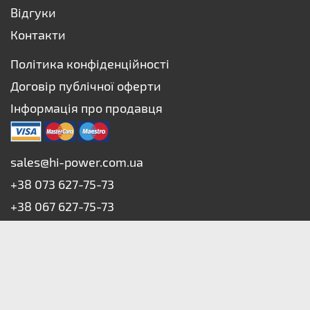
Відгуки
Контакти
Політика конфіденційності
Договір публічної оферти
Інформація про продавця
sales@hi-power.com.ua
+38 073 627-75-73
+38 067 627-75-73