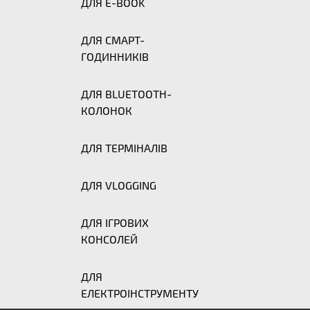
ДЛЯ E-BOOK
ДЛЯ СМАРТ-
ГОДИННИКІВ
ДЛЯ BLUETOOTH-
КОЛОНОК
ДЛЯ ТЕРМІНАЛІВ
ДЛЯ VLOGGING
ДЛЯ ІГРОВИХ
КОНСОЛЕЙ
ДЛЯ
ЕЛЕКТРОІНСТРУМЕНТУ