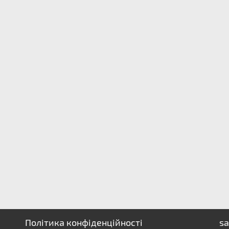
Політика конфіденційності
sa