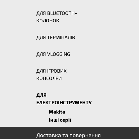
ДЛЯ BLUETOOTH-
КОЛОНОК
ДЛЯ ТЕРМІНАЛІВ
ДЛЯ VLOGGING
ДЛЯ ІГРОВИХ
КОНСОЛЕЙ
ДЛЯ
ЕЛЕКТРОІНСТРУМЕНТУ
Makita
Інші серії
Доставка та повернення