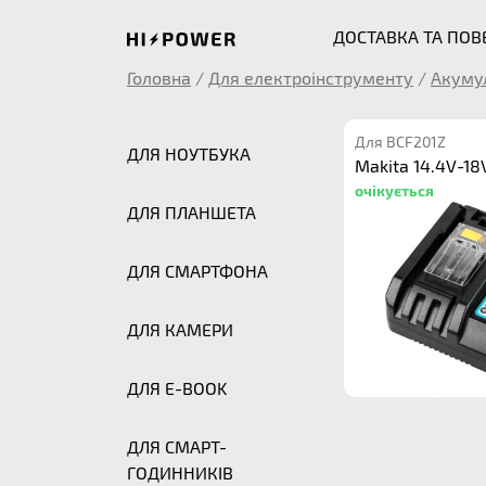
ДОСТАВКА ТА ПО
Головна
/
Для електроінструменту
/
Акуму
Для BCF201Z
ДЛЯ НОУТБУКА
Makita 14.4V-18
очікується
ДЛЯ ПЛАНШЕТА
ДЛЯ СМАРТФОНА
ДЛЯ КАМЕРИ
ДЛЯ E-BOOK
ДЛЯ СМАРТ-
ГОДИННИКІВ