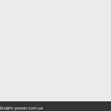
les@hi-power.com.ua