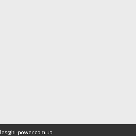
les@hi-power.com.ua