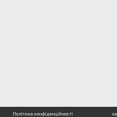
Політика конфіденційності
sa