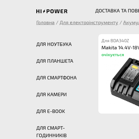
ДОСТАВКА ТА ПО
Головна
/
Для електроінструменту
/
Акуму
Для BDA340Z
ДЛЯ НОУТБУКА
Makita 14.4V-18
очікується
ДЛЯ ПЛАНШЕТА
ДЛЯ СМАРТФОНА
ДЛЯ КАМЕРИ
ДЛЯ E-BOOK
ДЛЯ СМАРТ-
ГОДИННИКІВ