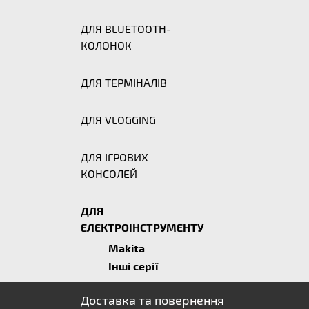
ДЛЯ BLUETOOTH-
КОЛОНОК
ДЛЯ ТЕРМІНАЛІВ
ДЛЯ VLOGGING
ДЛЯ ІГРОВИХ
КОНСОЛЕЙ
ДЛЯ
ЕЛЕКТРОІНСТРУМЕНТУ
Makita
Інші серії
Доставка та повернення