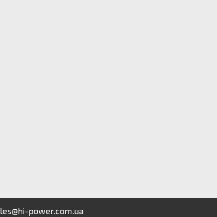
les@hi-power.com.ua