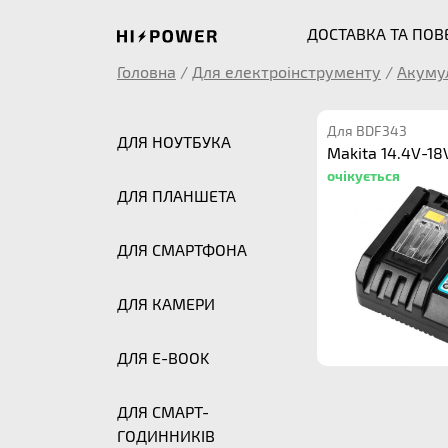
ДОСТАВКА ТА ПО
Головна
/
Для електроінструменту
/
Акуму
Для BDF343
ДЛЯ НОУТБУКА
Makita 14.4V-18
очікується
ДЛЯ ПЛАНШЕТА
ДЛЯ СМАРТФОНА
ДЛЯ КАМЕРИ
ДЛЯ E-BOOK
ДЛЯ СМАРТ-
ГОДИННИКІВ