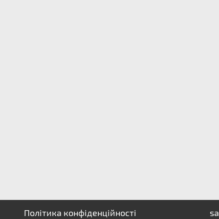
Політика конфіденційності
sa