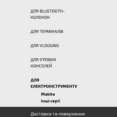
ДЛЯ BLUETOOTH-
КОЛОНОК
ДЛЯ ТЕРМІНАЛІВ
ДЛЯ VLOGGING
ДЛЯ ІГРОВИХ
КОНСОЛЕЙ
ДЛЯ
ЕЛЕКТРОІНСТРУМЕНТУ
Makita
Інші серії
Доставка та повернення