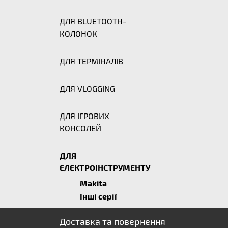
ДЛЯ BLUETOOTH-
КОЛОНОК
ДЛЯ ТЕРМІНАЛІВ
ДЛЯ VLOGGING
ДЛЯ ІГРОВИХ
КОНСОЛЕЙ
ДЛЯ
ЕЛЕКТРОІНСТРУМЕНТУ
Makita
Інші серії
Доставка та повернення