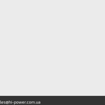
les@hi-power.com.ua