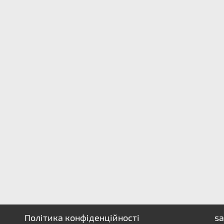
Політика конфіденційності
sa