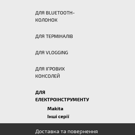
ДЛЯ BLUETOOTH-
КОЛОНОК
ДЛЯ ТЕРМІНАЛІВ
ДЛЯ VLOGGING
ДЛЯ ІГРОВИХ
КОНСОЛЕЙ
ДЛЯ
ЕЛЕКТРОІНСТРУМЕНТУ
Makita
Інші серії
Доставка та повернення