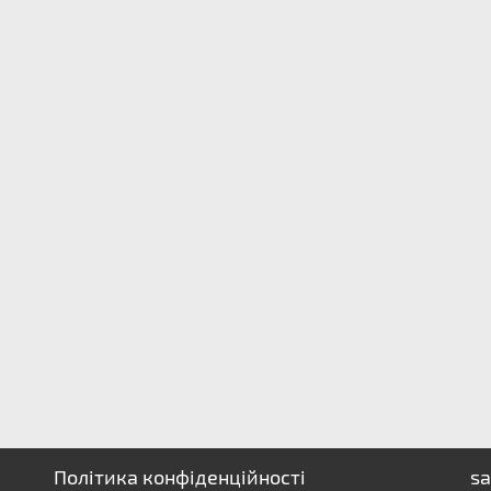
Політика конфіденційності
sa