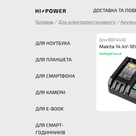
ДОСТАВКА ТА ПО
Головна
/
Для електроінструменту
/
Акуму
Для BDF440Z
ДЛЯ НОУТБУКА
Makita 14.4V-18
очікується
ДЛЯ ПЛАНШЕТА
ДЛЯ СМАРТФОНА
ДЛЯ КАМЕРИ
ДЛЯ E-BOOK
ДЛЯ СМАРТ-
ГОДИННИКІВ