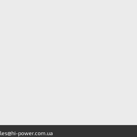
les@hi-power.com.ua