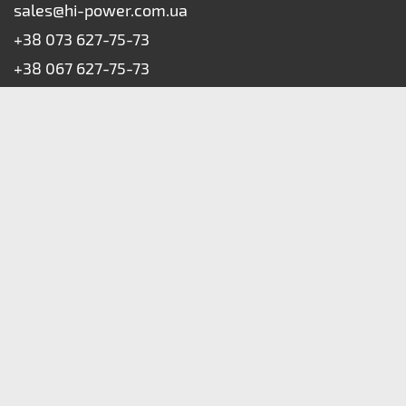
sales@hi-power.com.ua
+38 073 627-75-73
+38 067 627-75-73