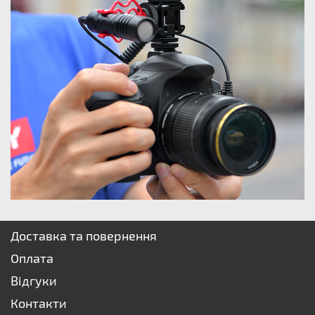
Доставка та повернення
Оплата
Відгуки
Контакти