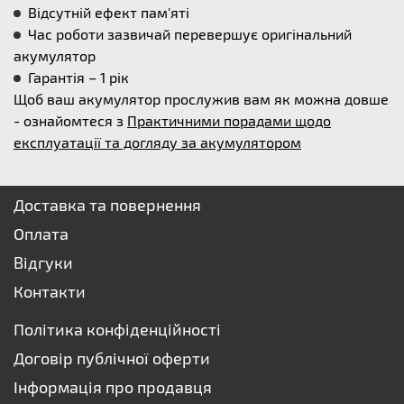
Відсутній ефект пам'яті
Час роботи зазвичай перевершує оригінальний
акумулятор
Гарантія – 1 рік
Щоб ваш акумулятор прослужив вам як можна довше
- ознайомтеся з
Практичними порадами щодо
експлуатації та догляду за акумулятором
Доставка та повернення
Оплата
Відгуки
Контакти
Політика конфіденційності
Договір публічної оферти
Інформація про продавця