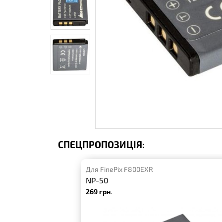
СПЕЦПРОПОЗИЦІЯ:
Для FinePix F800EXR
NP-50
269 грн.