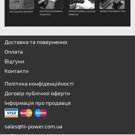
Доставка та повернення
Оплата
Відгуки
Контакти
Політика конфіденційності
Договір публічної оферти
Інформація про продавця
sales@hi-power.com.ua