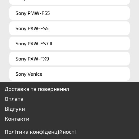
Sony PMW-F55
Sony PXW-FS5
Sony PXW-FS7 II
Sony PXW-FX9
Sony Venice
Доставка та повернення
Оплата
Відгуки
Контакти
Політика конфіденційності