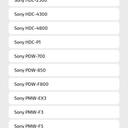
Sony HDC-4300
Sony HDC-4800
Sony HDC-P1
Sony PDW-700
Sony PDW-850
Sony PDW-F800
Sony PMW-EX3
Sony PMW-F3
Sony PMW-F5