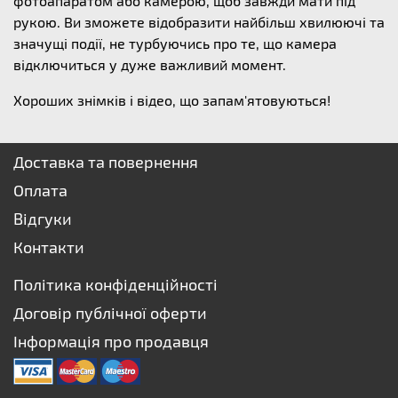
фотоапаратом або камерою, щоб завжди мати під
рукою. Ви зможете відобразити найбільш хвилюючі та
значущі події, не турбуючись про те, що камера
відключиться у дуже важливий момент.
Хороших знімків і відео, що запам'ятовуються!
Доставка та повернення
Оплата
Відгуки
Контакти
Політика конфіденційності
Договір публічної оферти
Інформація про продавця