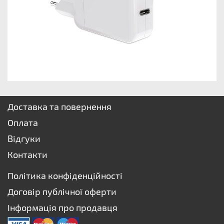
Доставка та повернення
Оплата
Відгуки
Контакти
Політика конфіденційності
Договір публічної оферти
Інформація про продавця