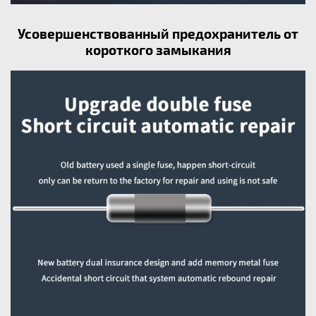
Усовершенствованный предохранитель от
короткого замыкания