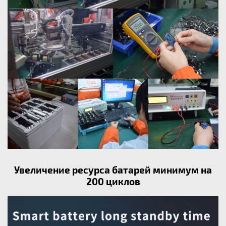
Увеличение ресурса батарей минимум на
200 циклов