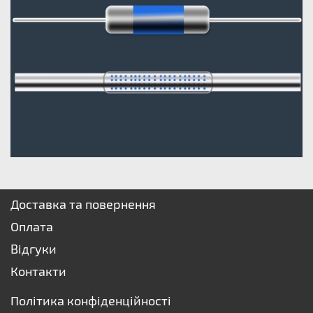
Доставка та повернення
Оплата
Відгуки
Контакти
Політика конфіденційності