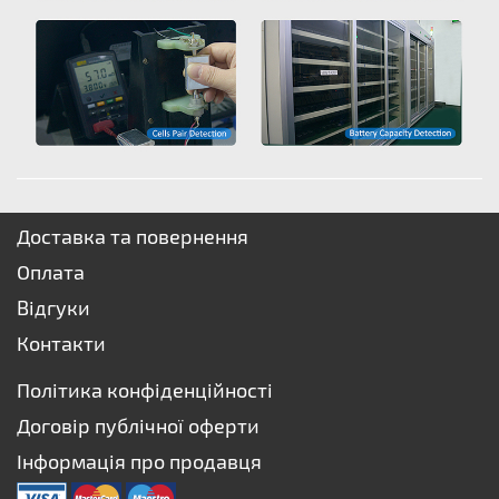
Доставка та повернення
Оплата
Відгуки
Контакти
Політика конфіденційності
Договір публічної оферти
Інформація про продавця