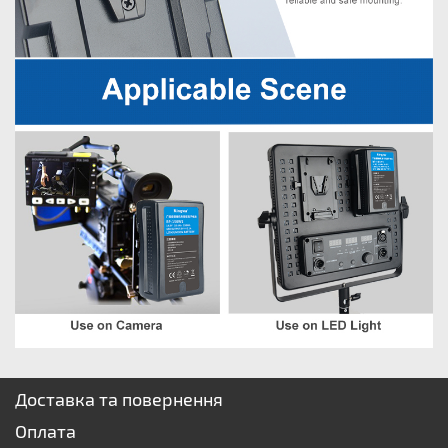
Доставка та повернення
Оплата