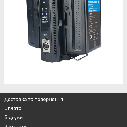
Доставка та повернення
Оплата
Відгуки
Контакти