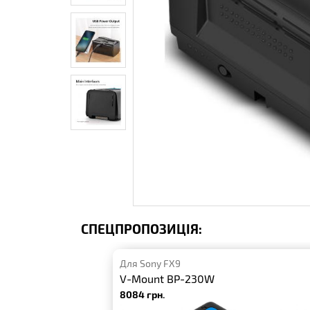
СПЕЦПРОПОЗИЦІЯ:
Для Sony FX9
V-Mount BP-230W
8084 грн.