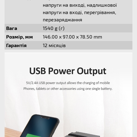
напруги на виході, надлишкової
напруги на вході, перегрівання,
перезаряджання
Вага
1540 g (г)
Розмір, мм
146.00 x 97.00 x 78.50 mm
Гарантія
12 місяців