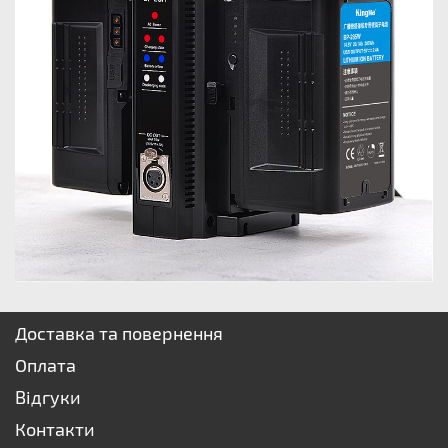
Доставка та повернення
Оплата
Відгуки
Контакти